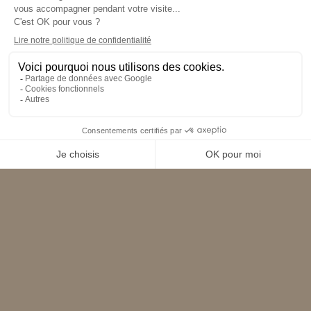
AMERICAN BAR, L’ADRESSE