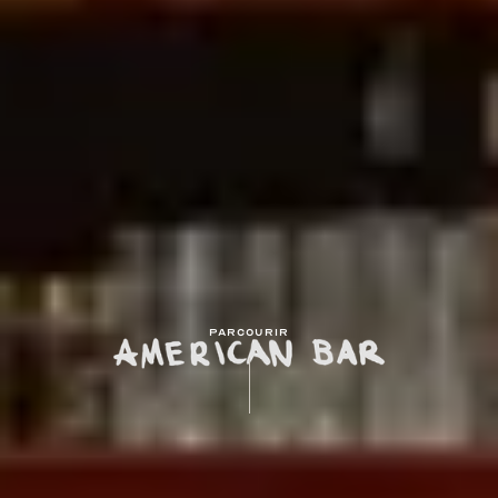
PARCOURIR