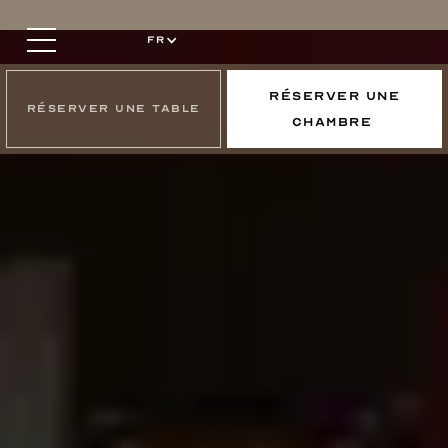
FR
RÉSERVER UNE
RÉSERVER UNE TABLE
CHAMBRE